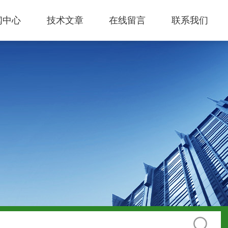
闻中心
技术文章
在线留言
联系我们