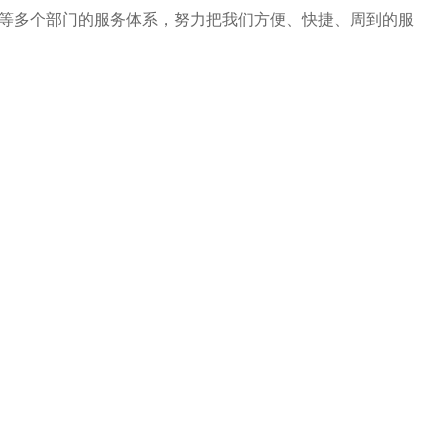
等多个部门的服务体系，努力把我们方便、快捷、周到的服