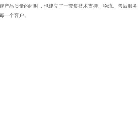
视产品质量的同时，也建立了一套集技术支持、物流、售后服务
每一个客户。