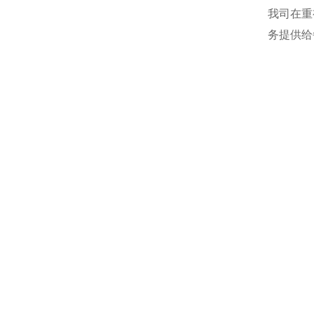
我司在重
务提供给