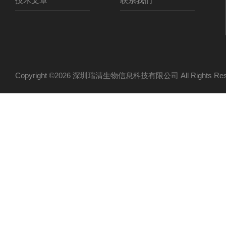
技术文章
联系我们
Copyright ©2026 深圳瑞清生物信息科技有限公司 All Rights R