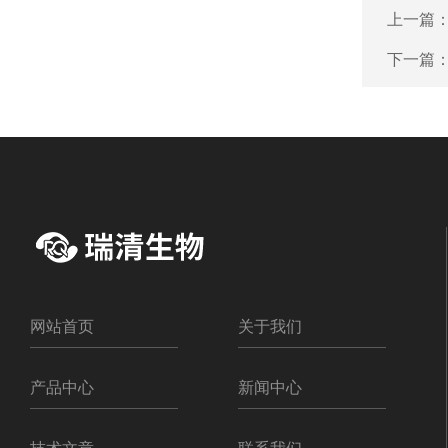
上一篇
下一篇
网站首页
关于我们
产品中心
新闻中心