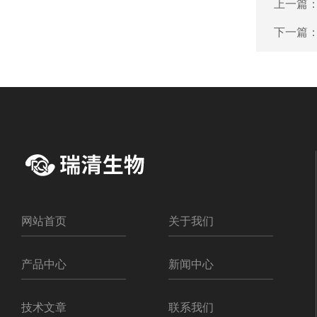
上一篇
下一篇
网站首页
关于我们
产品中心
新闻中心
技术文章
联系我们