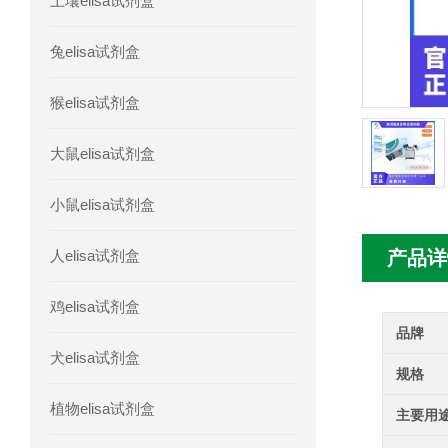
土壤elisa试剂盒
人胰腺衍生因子(PANDER)elisa试剂
兔elisa试剂盒
人髓系细胞触发受体-1(TREM-1)elisa
猴elisa试剂盒
大鼠elisa试剂盒
小鼠elisa试剂盒
人elisa试剂盒
产品详
鸡elisa试剂盒
品牌
犬elisa试剂盒
规格
植物elisa试剂盒
主要用