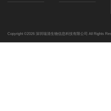
Copyright ©2026 深圳瑞清生物信息科技有限公司 All Rights R