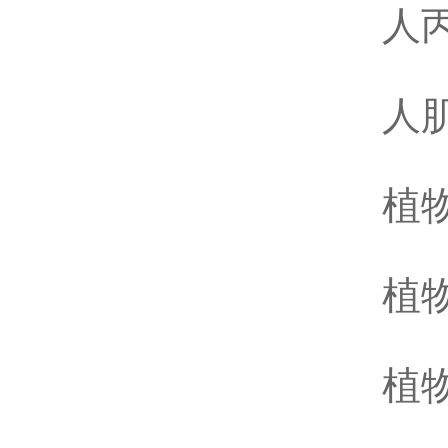
人丙
人肌
植物
植物
植物