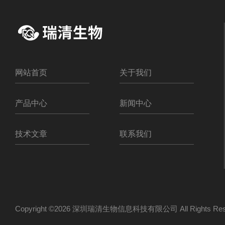
网站首页
关于我们
产品中心
新闻中心
技术文章
联系我们
Copyright ©2026 深圳瑞清生物信息科技有限公司 All Rights R