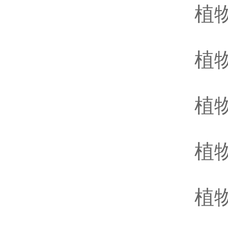
植物
植物
植物
植物
植物