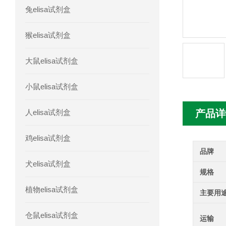
兔elisa试剂盒
人髓系细胞触发受体-1(TREM-1)elisa
猴elisa试剂盒
大鼠elisa试剂盒
小鼠elisa试剂盒
人elisa试剂盒
产品详
鸡elisa试剂盒
品牌
犬elisa试剂盒
规格
植物elisa试剂盒
主要用
仓鼠elisa试剂盒
运输