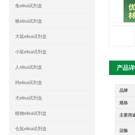
兔elisa试剂盒
人髓系细胞触发受体-1(TREM-1)elisa
猴elisa试剂盒
大鼠elisa试剂盒
小鼠elisa试剂盒
人elisa试剂盒
产品详
鸡elisa试剂盒
品牌
犬elisa试剂盒
规格
植物elisa试剂盒
主要用
仓鼠elisa试剂盒
运输