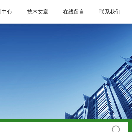
闻中心
技术文章
在线留言
联系我们