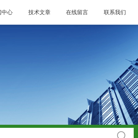
闻中心
技术文章
在线留言
联系我们