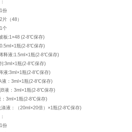
制：
:1份
:2片（48）
:1个
被板
:1×48 (2-8℃保存)
0.5ml×1瓶(2-8℃保存)
释液:1.5ml×1瓶(2-8℃保存)
:3ml×1瓶(2-8℃保存)
液:3ml×1瓶(2-8℃保存)
A液：3ml×1瓶(2-8℃保存)
剂
B液：3ml×1瓶(2-8℃保存)
液：
3ml×1瓶(2-8℃保存)
洗涤液：（20ml×20倍）×1瓶(2-8℃保存)
置：
:1份