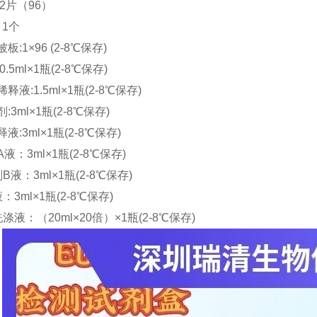
:2片（96）
 1个
板:1×96 (2-8℃保存)
0.5ml×1瓶(2-8℃保存)
释液:1.5ml×1瓶(2-8℃保存)
:3ml×1瓶(2-8℃保存)
液:3ml×1瓶(2-8℃保存)
A液：3ml×1瓶(2-8℃保存)
B液：3ml×1瓶(2-8℃保存)
：3ml×1瓶(2-8℃保存)
洗涤液：（20ml×20倍）×1瓶(2-8℃保存)