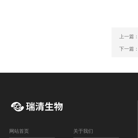
上一篇
下一篇
网站首页
关于我们