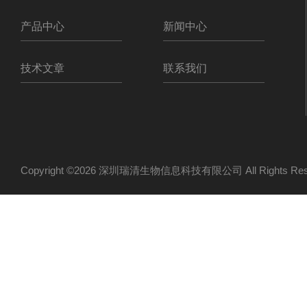
产品中心
新闻中心
技术文章
联系我们
Copyright ©2026 深圳瑞清生物信息科技有限公司 All Rights R