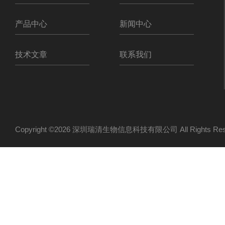
产品中心
新闻中心
技术文章
联系我们
Copyright ©2026 深圳瑞清生物信息科技有限公司 All Rights R