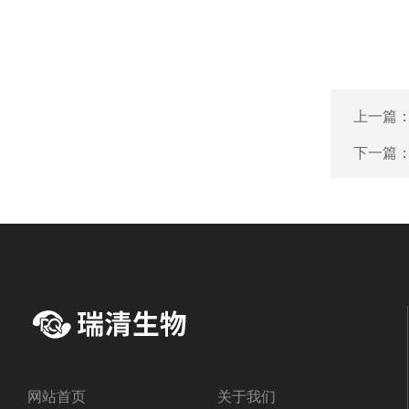
上一篇
下一篇
网站首页
关于我们