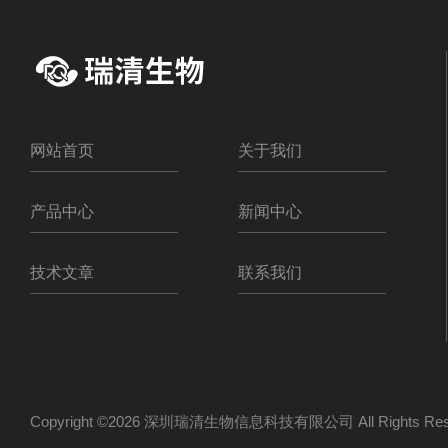
网站首页
关于我们
产品中心
新闻中心
技术文章
联系我们
Copyright ©2026 深圳瑞清生物信息科技有限公司 All Rights R