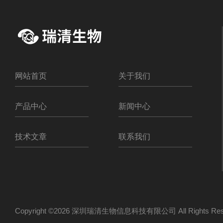
网站首页
关于我们
产品中心
新闻中心
技术文章
联系我们
Copyright ©2026 深圳瑞清生物信息科技有限公司 All Rights R