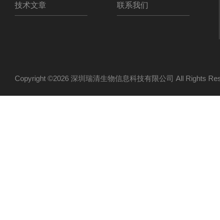
技术文章
联系我们
Copyright ©2026 深圳瑞清生物信息科技有限公司 All Rights R