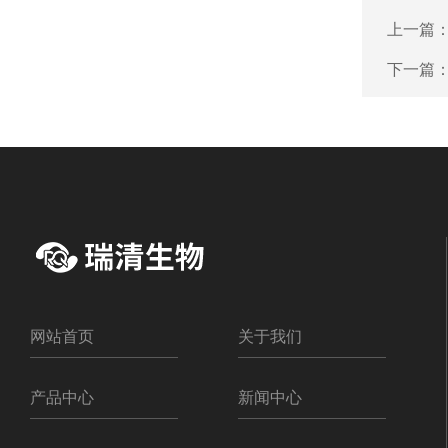
上一篇
下一篇
网站首页
关于我们
产品中心
新闻中心