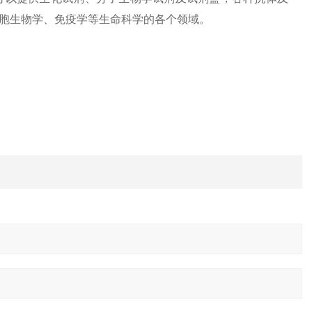
胞生物学、免疫学等生命科学的各个领域。