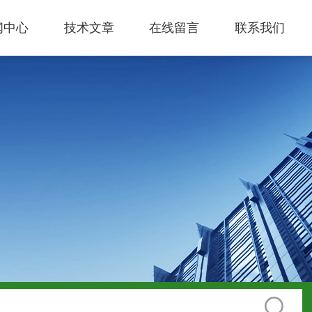
闻中心
技术文章
在线留言
联系我们