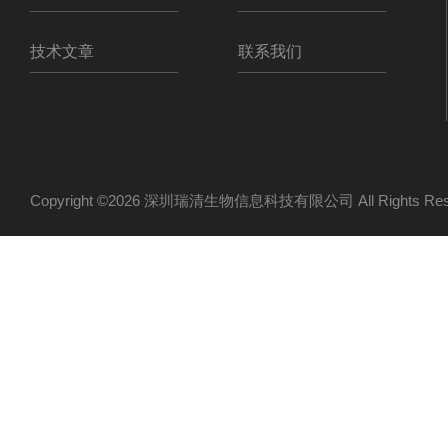
技术文章
联系我们
Copyright ©2026 深圳瑞清生物信息科技有限公司 All Rights R