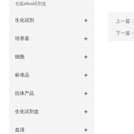
仓鼠elisa试剂盒
生化试剂
上一篇
下一篇
培养基
细胞
标准品
抗体产品
生化试剂盒
血清