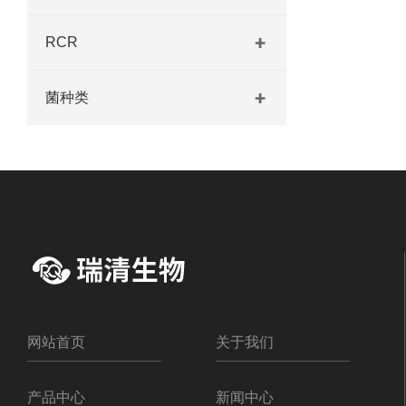
RCR
菌种类
网站首页
关于我们
产品中心
新闻中心