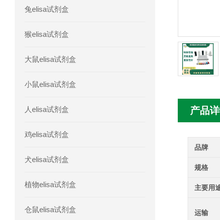
兔elisa试剂盒
人髓系细胞触发受体-1(TREM-1)elisa
猴elisa试剂盒
大鼠elisa试剂盒
小鼠elisa试剂盒
人elisa试剂盒
产品详
鸡elisa试剂盒
品牌
犬elisa试剂盒
规格
植物elisa试剂盒
主要用
仓鼠elisa试剂盒
运输