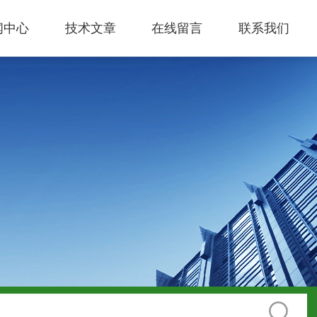
闻中心
技术文章
在线留言
联系我们