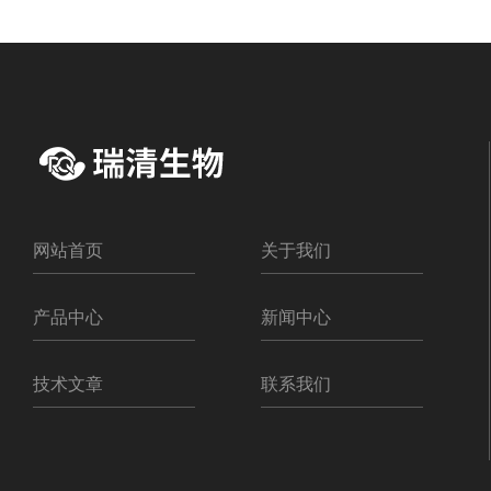
网站首页
关于我们
产品中心
新闻中心
技术文章
联系我们