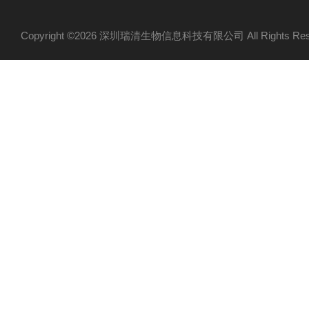
Copyright ©2026 深圳瑞清生物信息科技有限公司 All Rights R