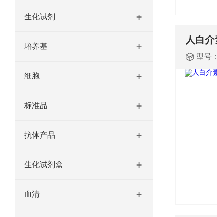
生化试剂
培养基
型号
细胞
标准品
抗体产品
生化试剂盒
血清