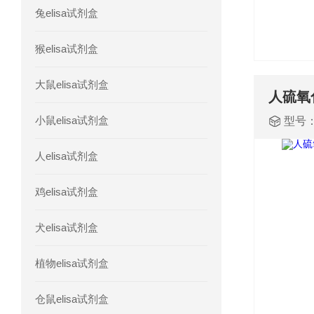
兔elisa试剂盒
人髓系细胞触发受体-1(TREM-1)elisa
猴elisa试剂盒
大鼠elisa试剂盒
小鼠elisa试剂盒
型号
人elisa试剂盒
鸡elisa试剂盒
犬elisa试剂盒
植物elisa试剂盒
仓鼠elisa试剂盒