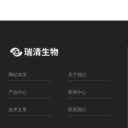
网站首页
关于我们
产品中心
新闻中心
技术文章
联系我们