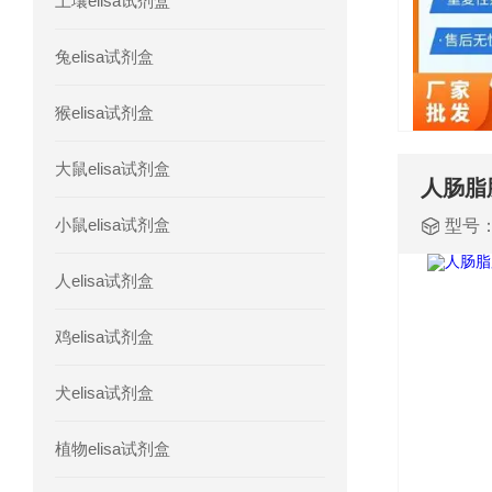
土壤elisa试剂盒
人胰腺衍生因子(PANDER)elisa试剂
兔elisa试剂盒
人髓系细胞触发受体-1(TREM-1)elisa
猴elisa试剂盒
大鼠elisa试剂盒
小鼠elisa试剂盒
型号
人elisa试剂盒
鸡elisa试剂盒
犬elisa试剂盒
植物elisa试剂盒