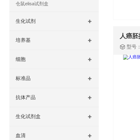
仓鼠elisa试剂盒
生化试剂
培养基
型号
细胞
标准品
抗体产品
生化试剂盒
血清