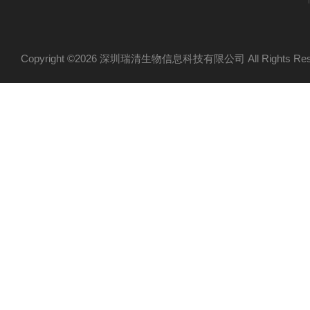
Copyright ©2026 深圳瑞清生物信息科技有限公司 All Rights R