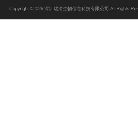
Copyright ©2026 深圳瑞清生物信息科技有限公司 All Rights R