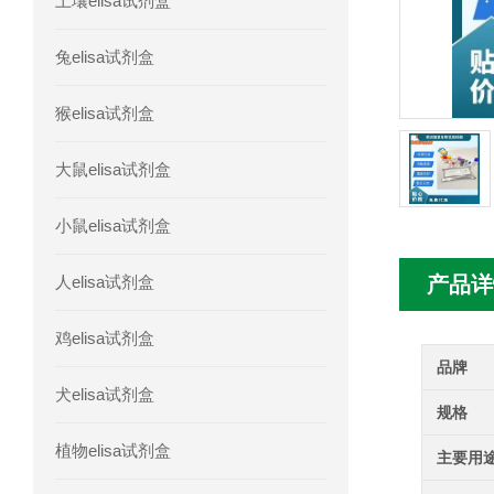
土壤elisa试剂盒
人胰腺衍生因子(PANDER)elisa试剂
兔elisa试剂盒
人髓系细胞触发受体-1(TREM-1)elisa
猴elisa试剂盒
大鼠elisa试剂盒
小鼠elisa试剂盒
人elisa试剂盒
产品详
鸡elisa试剂盒
品牌
犬elisa试剂盒
规格
植物elisa试剂盒
主要用