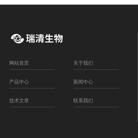
网站首页
关于我们
产品中心
新闻中心
技术文章
联系我们