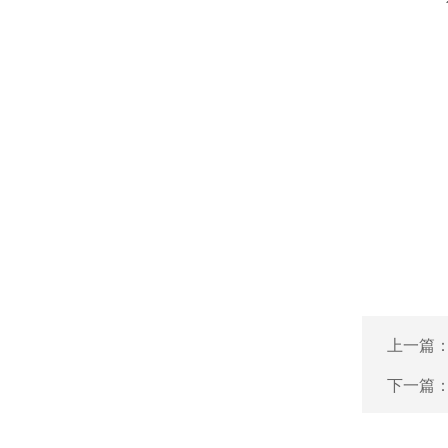
上一篇
下一篇