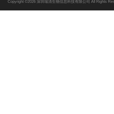
Copyright ©2026 深圳瑞清生物信息科技有限公司 All Rights R