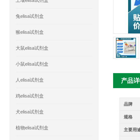
土壤elisa试剂盒
人胰腺衍生因子(PANDER)elisa试剂
兔elisa试剂盒
人髓系细胞触发受体-1(TREM-1)elisa
猴elisa试剂盒
大鼠elisa试剂盒
小鼠elisa试剂盒
人elisa试剂盒
产品详
鸡elisa试剂盒
品牌
犬elisa试剂盒
规格
植物elisa试剂盒
主要用