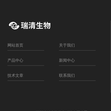
网站首页
关于我们
产品中心
新闻中心
技术文章
联系我们