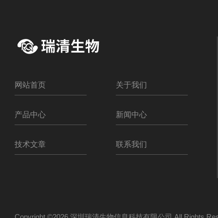
网站首页
关于我们
产品中心
新闻中心
技术文章
联系我们
Copyright ©2026 深圳瑞清生物信息科技有限公司 All Rights R