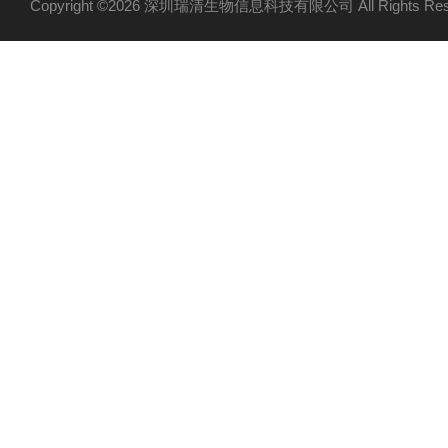
Copyright ©2026 深圳瑞清生物信息科技有限公司 All Rights R