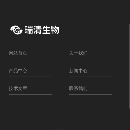
网站首页
关于我们
产品中心
新闻中心
技术文章
联系我们