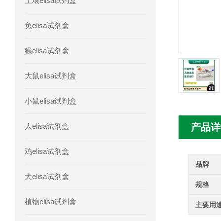
土壤elisa试剂盒
人胰腺衍生因子(PANDER)elisa试剂
兔elisa试剂盒
人髓系细胞触发受体-1(TREM-1)elisa
猴elisa试剂盒
大鼠elisa试剂盒
小鼠elisa试剂盒
人elisa试剂盒
产品详
鸡elisa试剂盒
品牌
犬elisa试剂盒
规格
植物elisa试剂盒
主要用