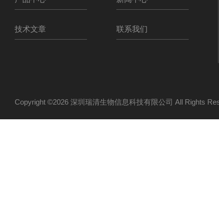
技术文章
联系我们
Copyright ©2026 深圳瑞清生物信息科技有限公司 All Rights R