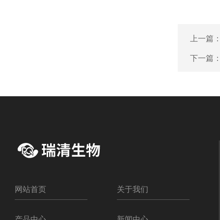
上一篇
下一篇
网站首页
关于我们
产品中心
新闻中心