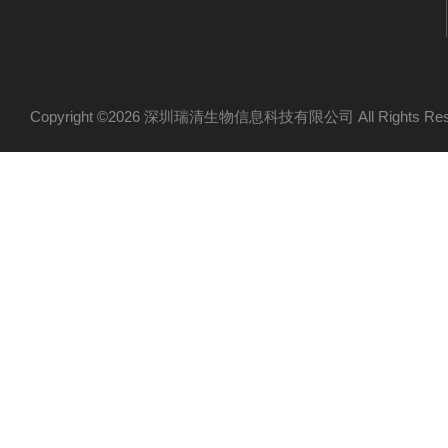
Copyright ©2026 深圳瑞清生物信息科技有限公司 All Rights R