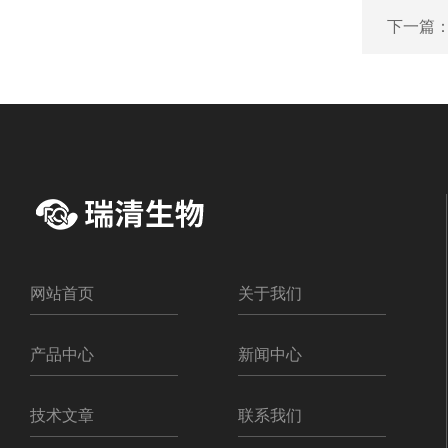
下一篇
网站首页
关于我们
产品中心
新闻中心
技术文章
联系我们