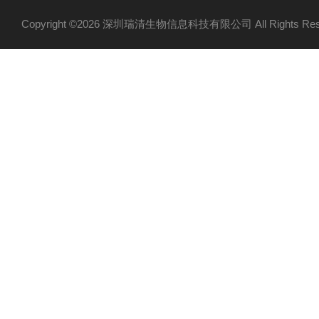
Copyright ©2026 深圳瑞清生物信息科技有限公司 All Rights R