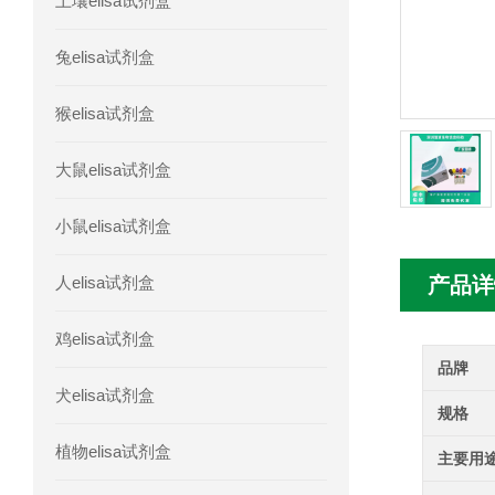
土壤elisa试剂盒
人胰腺衍生因子(PANDER)elisa试剂
兔elisa试剂盒
人髓系细胞触发受体-1(TREM-1)elisa
猴elisa试剂盒
大鼠elisa试剂盒
小鼠elisa试剂盒
人elisa试剂盒
产品详
鸡elisa试剂盒
品牌
犬elisa试剂盒
规格
植物elisa试剂盒
主要用