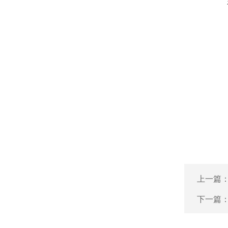
上一篇
下一篇