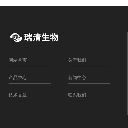
网站首页
关于我们
产品中心
新闻中心
技术文章
联系我们