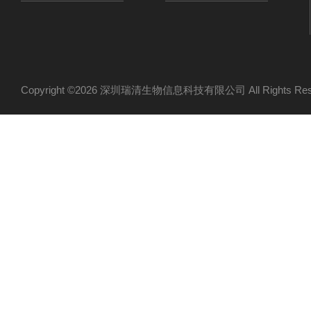
Copyright ©2026 深圳瑞清生物信息科技有限公司 All Rights R