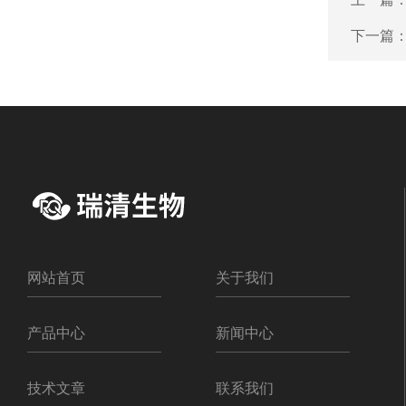
下一篇
网站首页
关于我们
产品中心
新闻中心
技术文章
联系我们