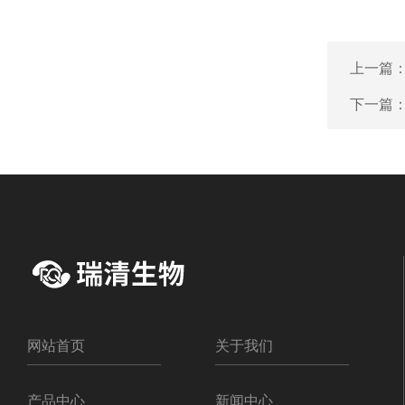
上一篇
下一篇
网站首页
关于我们
产品中心
新闻中心