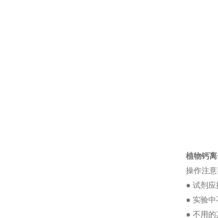
植物钙离子A
操作注意
●
试剂应
●
实验中
●
不用的