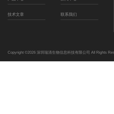
技术文章
联系我们
Copyright ©2026 深圳瑞清生物信息科技有限公司 All Rights R