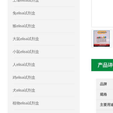
土壤elisa试剂盒
人胰腺衍生因子(PANDER)elisa试剂
兔elisa试剂盒
人髓系细胞触发受体-1(TREM-1)elisa
猴elisa试剂盒
大鼠elisa试剂盒
小鼠elisa试剂盒
人elisa试剂盒
产品详
鸡elisa试剂盒
品牌
犬elisa试剂盒
规格
植物elisa试剂盒
主要用