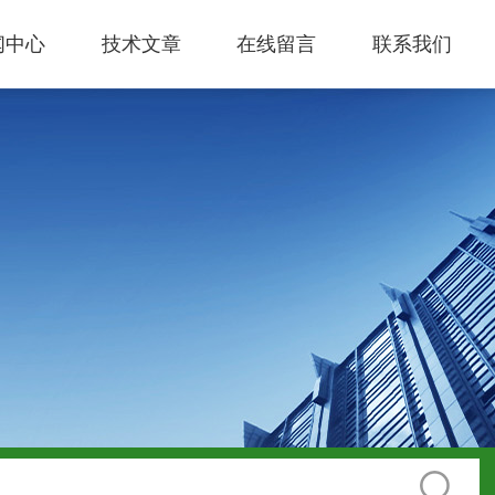
闻中心
技术文章
在线留言
联系我们