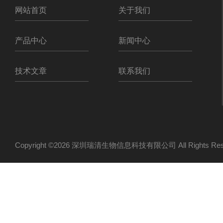
网站首页
关于我们
产品中心
新闻中心
技术文章
联系我们
Copyright ©2026 深圳瑞清生物信息科技有限公司 All Rights R