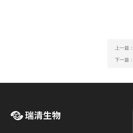
上一篇
下一篇