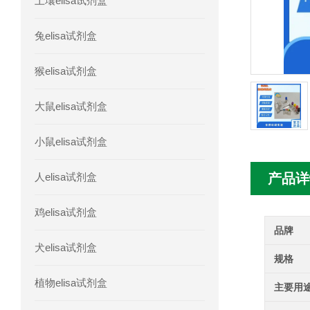
土壤elisa试剂盒
人胰腺衍生因子(PANDER)elisa试剂
兔elisa试剂盒
人髓系细胞触发受体-1(TREM-1)elisa
猴elisa试剂盒
大鼠elisa试剂盒
小鼠elisa试剂盒
人elisa试剂盒
产品详
鸡elisa试剂盒
品牌
犬elisa试剂盒
规格
植物elisa试剂盒
主要用