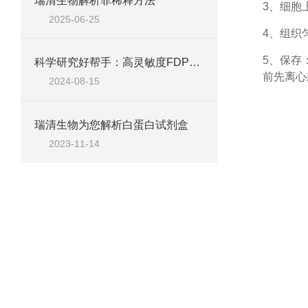
瑞清生物解析菲稀释方法
3、细胞
2025-06-25
4、组织
5、保存
科学研究好帮手：高灵敏度FDP测试盒，数据更可靠
前先离心
2024-08-15
瑞清生物为您解析白蛋白试剂盒
2023-11-14