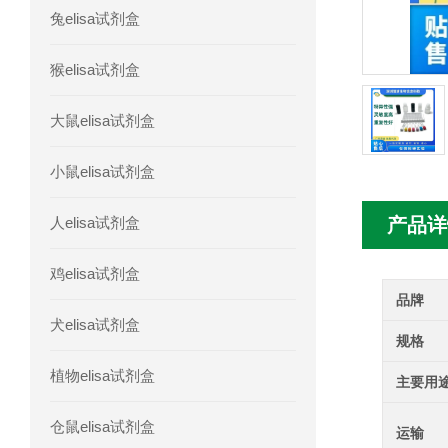
兔elisa试剂盒
人髓系细胞触发受体-1(TREM-1)elisa
猴elisa试剂盒
大鼠elisa试剂盒
小鼠elisa试剂盒
人elisa试剂盒
产品详
鸡elisa试剂盒
品牌
犬elisa试剂盒
规格
植物elisa试剂盒
主要用
仓鼠elisa试剂盒
运输