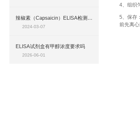
4、组织
5、保存
辣椒素（Capsaicin）ELISA检测试剂盒说明
前先离心
2024-03-07
ELISA试剂盒有甲醇浓度要求吗
2026-06-01