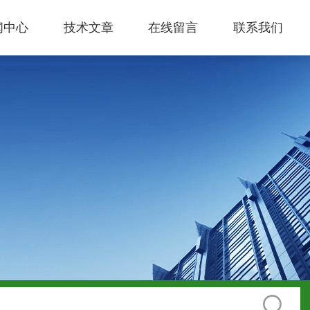
闻中心
技术文章
在线留言
联系我们