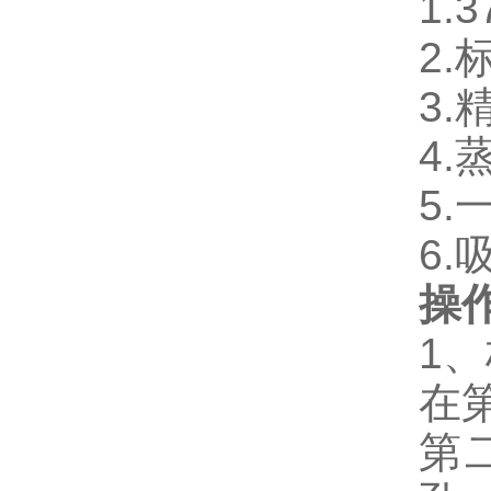
1.
2
3
4.
5.
6.
操
1
在
第