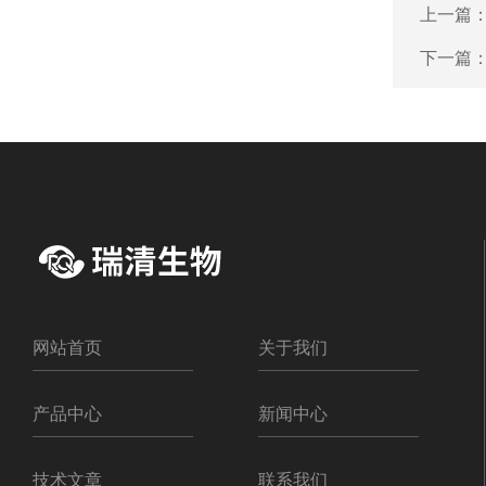
上一篇
下一篇
网站首页
关于我们
产品中心
新闻中心
技术文章
联系我们