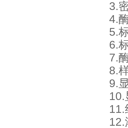
3.
4.
5.
6.
7.
8.
9.
10
11
12