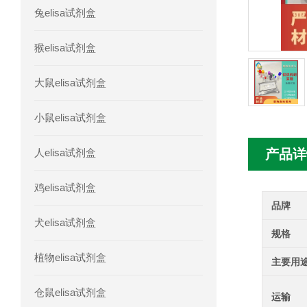
兔elisa试剂盒
人髓系细胞触发受体-1(TREM-1)elisa
猴elisa试剂盒
大鼠elisa试剂盒
小鼠elisa试剂盒
人elisa试剂盒
产品详
鸡elisa试剂盒
品牌
犬elisa试剂盒
规格
植物elisa试剂盒
主要用
仓鼠elisa试剂盒
运输