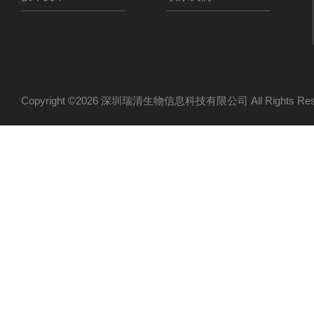
Copyright ©2026 深圳瑞清生物信息科技有限公司 All Rights R