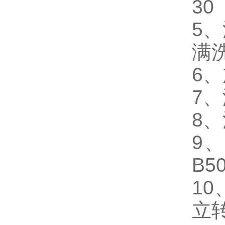
30
5
满
6
7
8
9
B5
1
立