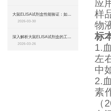
应
样
大鼠ELISA试剂盒性能验证：如何通过检测范围、精密度、回收率等指标评估准确性
2026-03-30
物
标
深入解析大鼠ELISA试剂盒的工作原理、类型与核心试剂
2026-03-26
1.
左右
中
2
素
（2