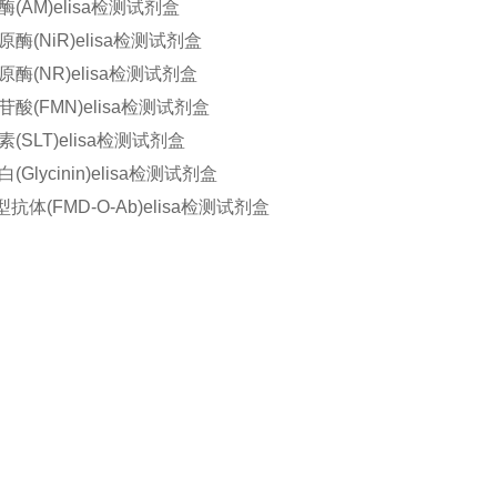
(AM)elisa检测试剂盒
酶(NiR)elisa检测试剂盒
酶(NR)elisa检测试剂盒
酸(FMN)elisa检测试剂盒
(SLT)elisa检测试剂盒
Glycinin)elisa检测试剂盒
抗体(FMD-O-Ab)elisa检测试剂盒