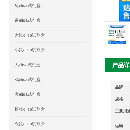
兔elisa试剂盒
人髓系细胞触发受体-1(TREM-1)elisa
猴elisa试剂盒
大鼠elisa试剂盒
小鼠elisa试剂盒
人elisa试剂盒
产品详
鸡elisa试剂盒
品牌
犬elisa试剂盒
规格
植物elisa试剂盒
主要用
仓鼠elisa试剂盒
运输