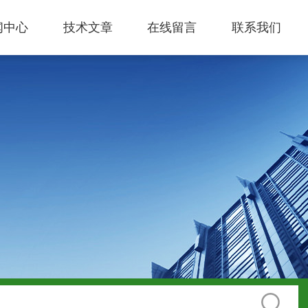
闻中心
技术文章
在线留言
联系我们