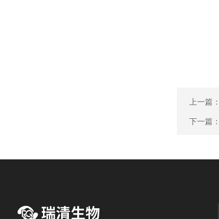
上一篇
下一篇