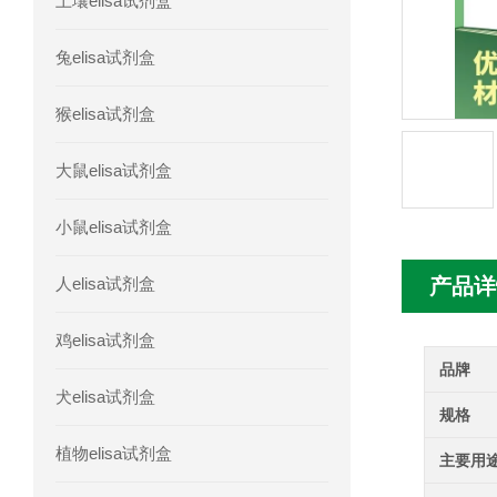
土壤elisa试剂盒
人胰腺衍生因子(PANDER)elisa试剂
兔elisa试剂盒
人髓系细胞触发受体-1(TREM-1)elisa
猴elisa试剂盒
大鼠elisa试剂盒
小鼠elisa试剂盒
人elisa试剂盒
产品详
鸡elisa试剂盒
品牌
犬elisa试剂盒
规格
植物elisa试剂盒
主要用