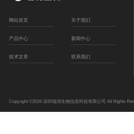
网站首页
关于我们
产品中心
新闻中心
技术文章
联系我们
Copyright ©2026 深圳瑞清生物信息科技有限公司 All Rights R