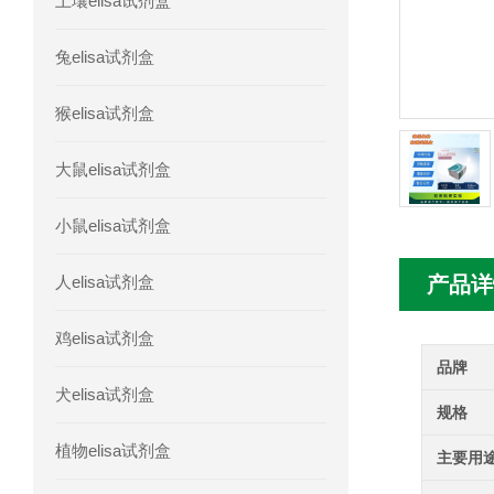
土壤elisa试剂盒
人胰腺衍生因子(PANDER)elisa试剂
兔elisa试剂盒
人髓系细胞触发受体-1(TREM-1)elisa
猴elisa试剂盒
大鼠elisa试剂盒
小鼠elisa试剂盒
人elisa试剂盒
产品详
鸡elisa试剂盒
品牌
犬elisa试剂盒
规格
植物elisa试剂盒
主要用