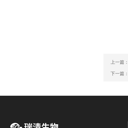
上一篇
下一篇