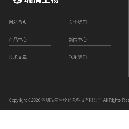
网站首页
关于我们
产品中心
新闻中心
技术文章
联系我们
Copyright ©2026 深圳瑞清生物信息科技有限公司 All Rights R