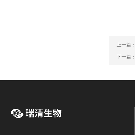
上一篇
下一篇