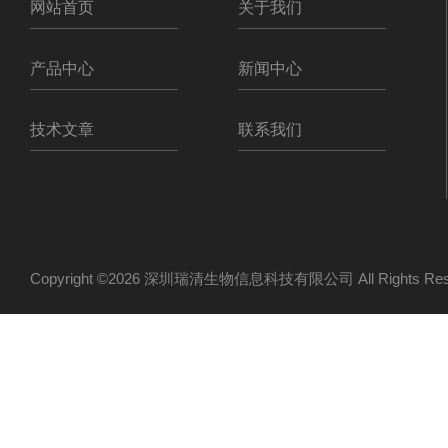
网站首页
关于我们
产品中心
新闻中心
技术文章
联系我们
Copyright ©2026 深圳瑞清生物信息科技有限公司 All Rights R