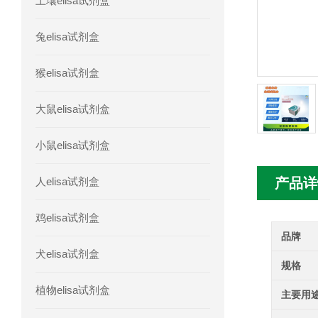
土壤elisa试剂盒
人胰腺衍生因子(PANDER)elisa试剂
兔elisa试剂盒
人髓系细胞触发受体-1(TREM-1)elisa
猴elisa试剂盒
大鼠elisa试剂盒
小鼠elisa试剂盒
人elisa试剂盒
产品详
鸡elisa试剂盒
品牌
犬elisa试剂盒
规格
植物elisa试剂盒
主要用