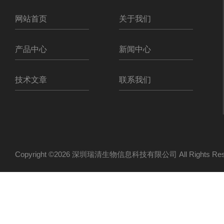
网站首页
关于我们
产品中心
新闻中心
技术文章
联系我们
Copyright ©2026 深圳瑞清生物信息科技有限公司 All Rights R