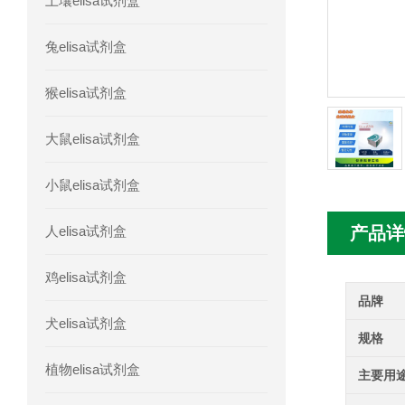
土壤elisa试剂盒
人胰腺衍生因子(PANDER)elisa试剂
兔elisa试剂盒
人髓系细胞触发受体-1(TREM-1)elisa
猴elisa试剂盒
大鼠elisa试剂盒
小鼠elisa试剂盒
人elisa试剂盒
产品详
鸡elisa试剂盒
品牌
犬elisa试剂盒
规格
植物elisa试剂盒
主要用