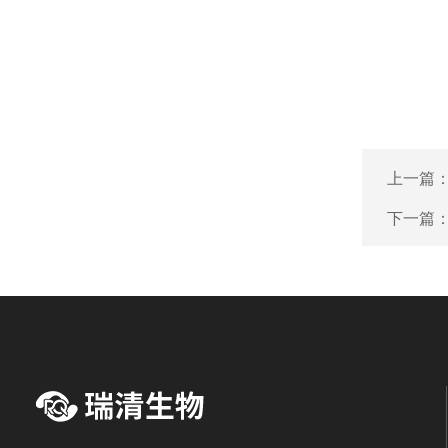
上一篇
下一篇