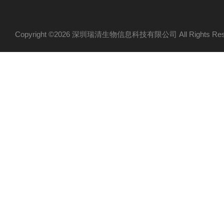
Copyright ©2026 深圳瑞清生物信息科技有限公司 All Rights R