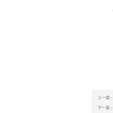
上一篇
下一篇