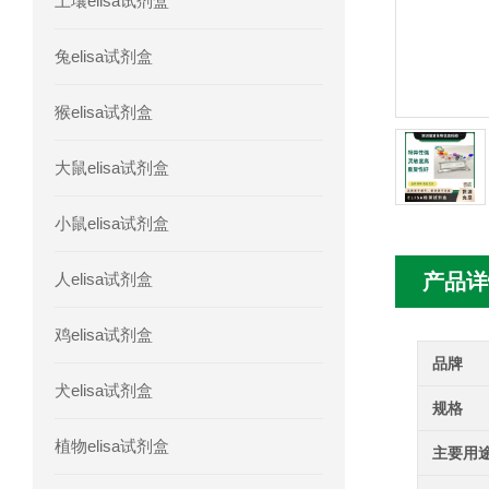
土壤elisa试剂盒
人胰腺衍生因子(PANDER)elisa试剂
兔elisa试剂盒
人髓系细胞触发受体-1(TREM-1)elisa
猴elisa试剂盒
大鼠elisa试剂盒
小鼠elisa试剂盒
人elisa试剂盒
产品详
鸡elisa试剂盒
品牌
犬elisa试剂盒
规格
植物elisa试剂盒
主要用