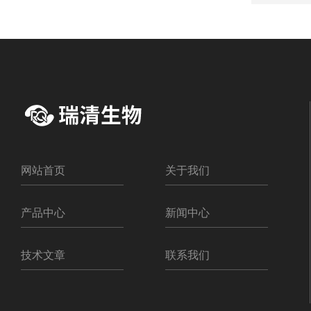
网站首页
关于我们
产品中心
新闻中心
技术文章
联系我们