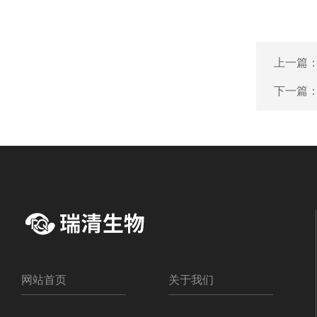
上一篇
下一篇
网站首页
关于我们