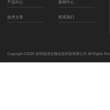
产品中心
新闻中心
技术文章
联系我们
Copyright ©2026 深圳瑞清生物信息科技有限公司 All Rights R