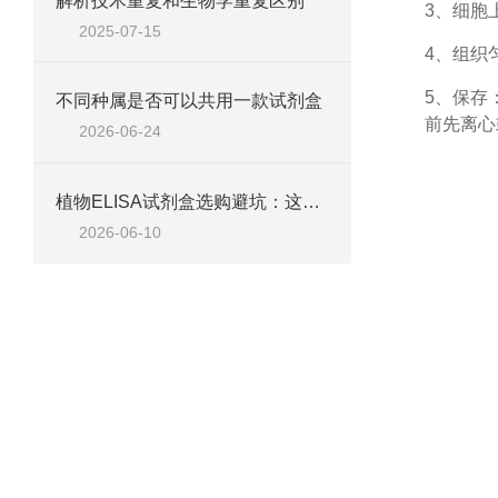
解析技术重复和生物学重复区别
3、细胞
2025-07-15
4、组织
5、保存
不同种属是否可以共用一款试剂盒
前先离心
2026-06-24
植物ELISA试剂盒选购避坑：这五个参数不达标，数据全白测
2026-06-10