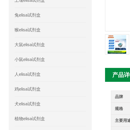
土壤elisa试剂盒
人胰腺衍生因子(PANDER)elisa试剂
兔elisa试剂盒
人髓系细胞触发受体-1(TREM-1)elisa
猴elisa试剂盒
大鼠elisa试剂盒
小鼠elisa试剂盒
人elisa试剂盒
产品详
鸡elisa试剂盒
品牌
犬elisa试剂盒
规格
植物elisa试剂盒
主要用