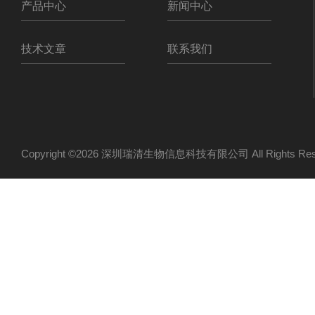
产品中心
新闻中心
技术文章
联系我们
Copyright ©2026 深圳瑞清生物信息科技有限公司 All Rights R