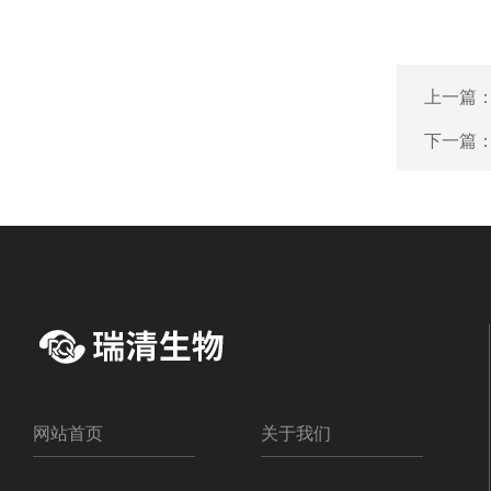
上一篇
下一篇
网站首页
关于我们