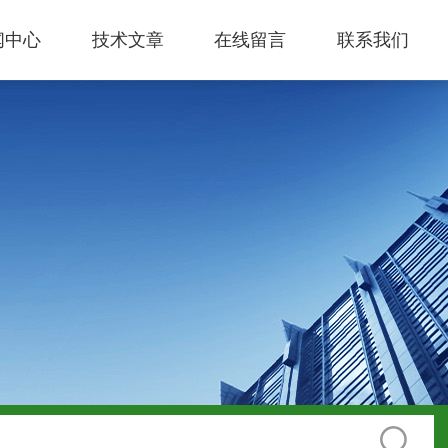
闻中心
技术文章
在线留言
联系我们