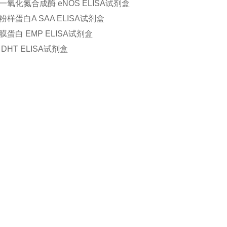
氧化氮合成酶 eNOS ELISA试剂盒
样蛋白A SAA ELISA试剂盒
蛋白 EMP ELISA试剂盒
DHT ELISA试剂盒