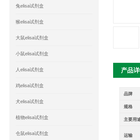
兔elisa试剂盒
人髓系细胞触发受体-1(TREM-1)elisa
猴elisa试剂盒
大鼠elisa试剂盒
小鼠elisa试剂盒
人elisa试剂盒
产品详
鸡elisa试剂盒
品牌
犬elisa试剂盒
规格
植物elisa试剂盒
主要用
仓鼠elisa试剂盒
运输