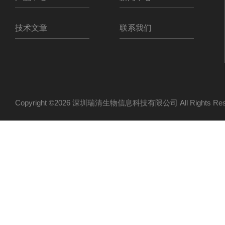
技术文章
联系我们
Copyright ©2026 深圳瑞清生物信息科技有限公司 All Rights R