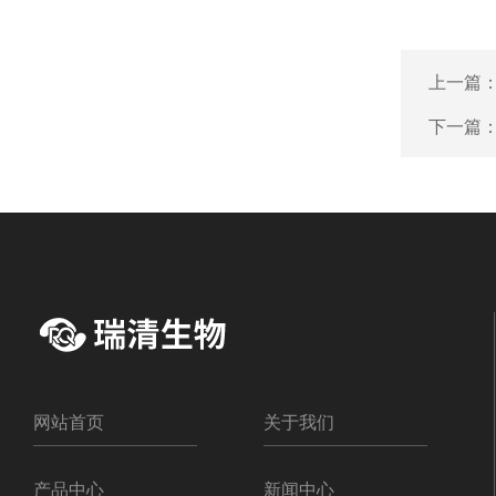
上一篇
下一篇
网站首页
关于我们
产品中心
新闻中心