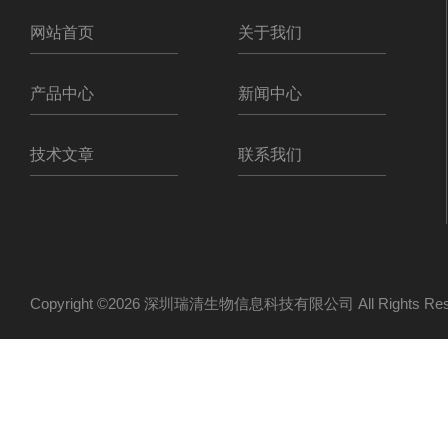
网站首页
关于我们
产品中心
新闻中心
技术文章
联系我们
Copyright ©2026 深圳瑞清生物信息科技有限公司 All Rights R