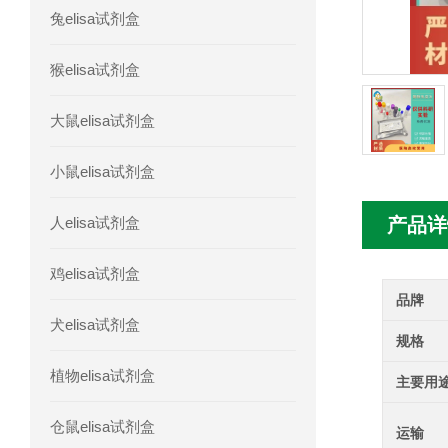
兔elisa试剂盒
人髓系细胞触发受体-1(TREM-1)elisa
猴elisa试剂盒
大鼠elisa试剂盒
小鼠elisa试剂盒
人elisa试剂盒
产品详
鸡elisa试剂盒
品牌
犬elisa试剂盒
规格
植物elisa试剂盒
主要用
仓鼠elisa试剂盒
运输