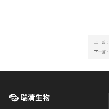
上一篇
下一篇