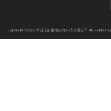
Copyright ©2026 深圳瑞清生物信息科技有限公司 All Rights R