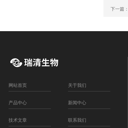
下一篇
网站首页
关于我们
产品中心
新闻中心
技术文章
联系我们