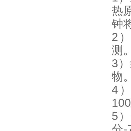
热
钟
2
测。
3）
物
4
10
5
分