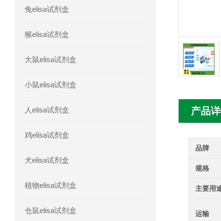
兔elisa试剂盒
人髓系细胞触发受体-1(TREM-1)elisa
猴elisa试剂盒
大鼠elisa试剂盒
小鼠elisa试剂盒
人elisa试剂盒
产品详
鸡elisa试剂盒
品牌
犬elisa试剂盒
规格
植物elisa试剂盒
主要用
仓鼠elisa试剂盒
运输