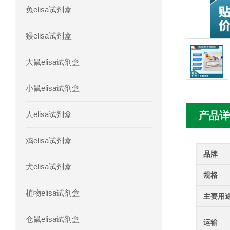
兔elisa试剂盒
人髓系细胞触发受体-1(TREM-1)elisa
猴elisa试剂盒
大鼠elisa试剂盒
小鼠elisa试剂盒
人elisa试剂盒
产品详
鸡elisa试剂盒
品牌
犬elisa试剂盒
规格
植物elisa试剂盒
主要用
仓鼠elisa试剂盒
运输