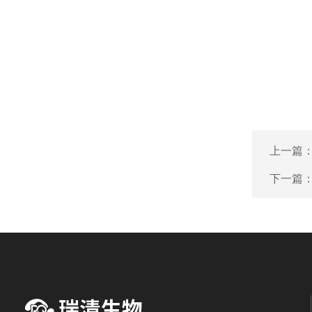
上一篇
下一篇