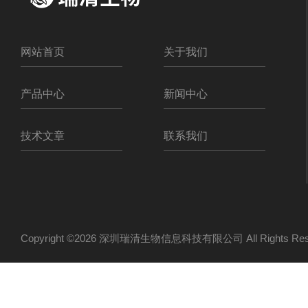
网站首页
关于我们
产品中心
新闻中心
技术文章
联系我们
Copyright ©2026 深圳瑞清生物信息科技有限公司 All Rights R