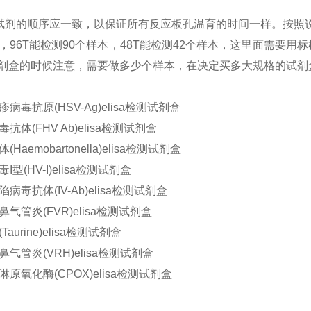
试剂的顺序应一致，以保证所有反应板孔温育的时间一样。按照
，
96T能检测90个样本，48T能检测42个样本，这里面需要
A试剂盒的时候注意，需要做多少个样本，在决定买多大规格的试
病毒抗原(HSV-Ag)elisa检测试剂盒
抗体(FHV Ab)elisa检测试剂盒
Haemobartonella)elisa检测试剂盒
I型(HV-I)elisa检测试剂盒
病毒抗体(IV-Ab)elisa检测试剂盒
气管炎(FVR)elisa检测试剂盒
aurine)elisa检测试剂盒
气管炎(VRH)elisa检测试剂盒
原氧化酶(CPOX)elisa检测试剂盒