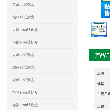
兔elisa试剂盒
人髓系细胞触发受体-1(TREM-1)elisa
猴elisa试剂盒
大鼠elisa试剂盒
小鼠elisa试剂盒
人elisa试剂盒
产品详
鸡elisa试剂盒
品牌
犬elisa试剂盒
规格
植物elisa试剂盒
主要用
仓鼠elisa试剂盒
运输