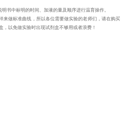
说明书中标明的时间、加液的量及顺序进行温育操作。
用标样来做标准曲线，所以各位需要做实验的老师们，请在购买
剂盒，以免做实验时出现试剂盒不够用或者浪费！