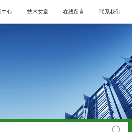
闻中心
技术文章
在线留言
联系我们