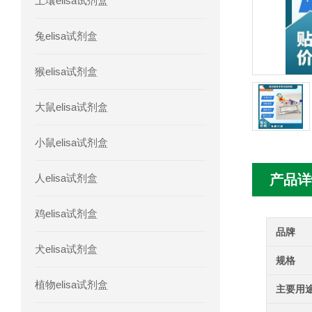
土壤elisa试剂盒
人胰腺衍生因子(PANDER)elisa试剂
兔elisa试剂盒
人髓系细胞触发受体-1(TREM-1)elisa
猴elisa试剂盒
大鼠elisa试剂盒
小鼠elisa试剂盒
人elisa试剂盒
产品详
鸡elisa试剂盒
品牌
犬elisa试剂盒
规格
植物elisa试剂盒
主要用