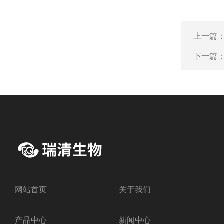
上一篇
下一篇
网站首页
关于我们
产品中心
新闻中心