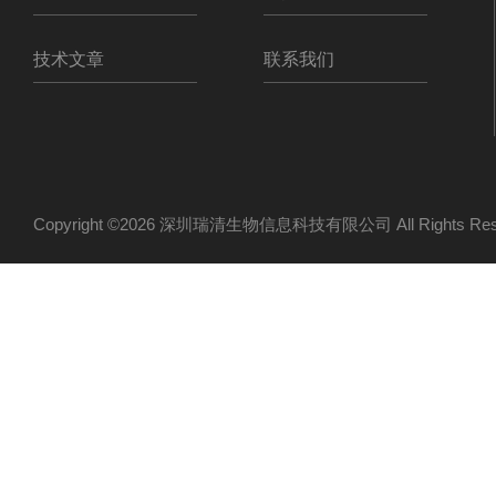
技术文章
联系我们
Copyright ©2026 深圳瑞清生物信息科技有限公司 All Rights R