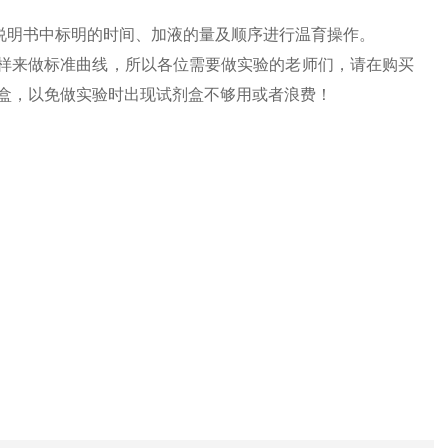
说明书中标明的时间、加液的量及顺序进行温育操作。
用标样来做标准曲线，所以各位需要做实验的老师们，请在购买
剂盒，以免做实验时出现试剂盒不够用或者浪费！