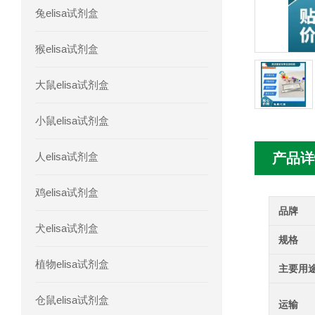
兔elisa试剂盒
人髓系细胞触发受体-1(TREM-1)elisa
猴elisa试剂盒
大鼠elisa试剂盒
小鼠elisa试剂盒
人elisa试剂盒
产品详
鸡elisa试剂盒
品牌
犬elisa试剂盒
规格
植物elisa试剂盒
主要用
仓鼠elisa试剂盒
运输