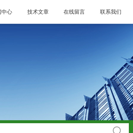
闻中心
技术文章
在线留言
联系我们