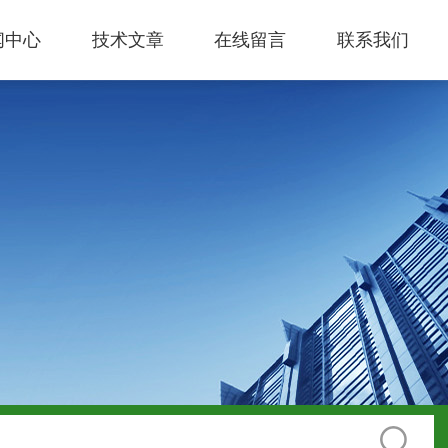
闻中心
技术文章
在线留言
联系我们