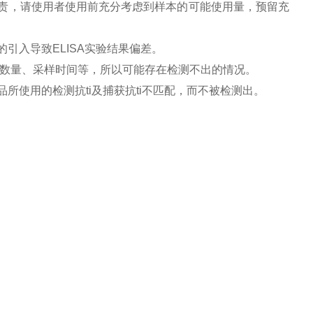
负责，请使用者使用前充分考虑到样本的可能使用量，预留充
引入导致ELISA实验结果偏差。
胞数量、采样时间等，所以可能存在检测不出的情况。
所使用的检测抗ti及捕获抗ti不匹配，而不被检测出。