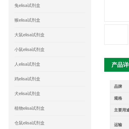
兔elisa试剂盒
人髓系细胞触发受体-1(TREM-1)elisa
猴elisa试剂盒
大鼠elisa试剂盒
小鼠elisa试剂盒
人elisa试剂盒
产品详
鸡elisa试剂盒
品牌
犬elisa试剂盒
规格
植物elisa试剂盒
主要用
仓鼠elisa试剂盒
运输