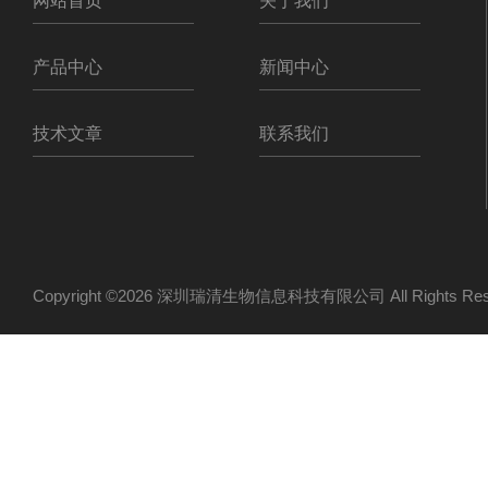
网站首页
关于我们
产品中心
新闻中心
技术文章
联系我们
Copyright ©2026 深圳瑞清生物信息科技有限公司 All Rights R