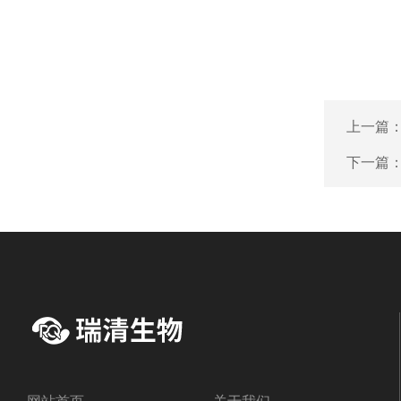
上一篇
下一篇