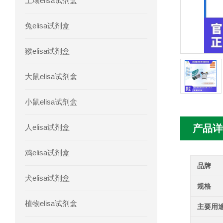
土壤elisa试剂盒
人胰腺衍生因子(PANDER)elisa试剂
兔elisa试剂盒
人髓系细胞触发受体-1(TREM-1)elisa
猴elisa试剂盒
大鼠elisa试剂盒
小鼠elisa试剂盒
人elisa试剂盒
产品详
鸡elisa试剂盒
品牌
犬elisa试剂盒
规格
植物elisa试剂盒
主要用