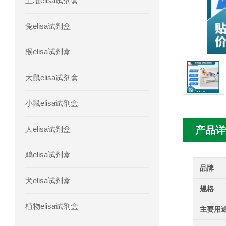
土壤elisa试剂盒
人胰腺衍生因子(PANDER)elisa试剂
兔elisa试剂盒
人髓系细胞触发受体-1(TREM-1)elisa
猴elisa试剂盒
大鼠elisa试剂盒
小鼠elisa试剂盒
人elisa试剂盒
产品详
鸡elisa试剂盒
品牌
犬elisa试剂盒
规格
植物elisa试剂盒
主要用