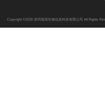
Copyright ©2026 深圳瑞清生物信息科技有限公司 All Rights R