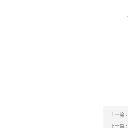
上一篇
下一篇