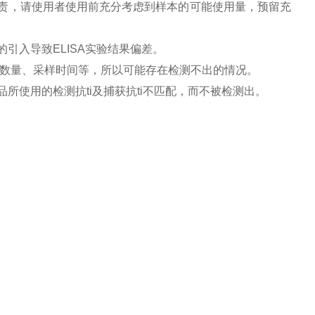
负责，请使用者使用前充分考虑到样本的可能使用量，预留充
引入导致ELISA实验结果偏差。
胞数量、采样时间等，所以可能存在检测不出的情况。
所使用的检测抗ti及捕获抗ti不匹配，而不被检测出。