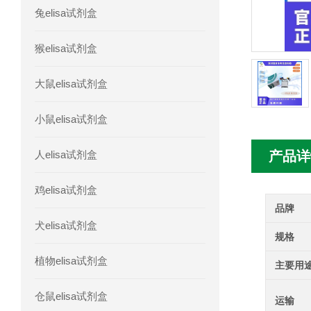
兔elisa试剂盒
人髓系细胞触发受体-1(TREM-1)elisa
猴elisa试剂盒
大鼠elisa试剂盒
小鼠elisa试剂盒
人elisa试剂盒
产品详
鸡elisa试剂盒
品牌
犬elisa试剂盒
规格
植物elisa试剂盒
主要用
仓鼠elisa试剂盒
运输