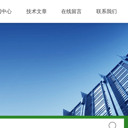
闻中心
技术文章
在线留言
联系我们