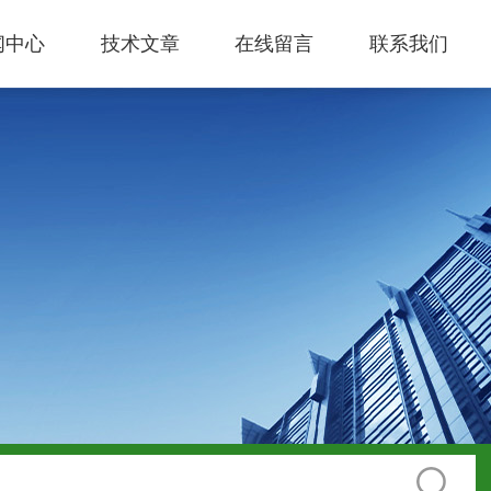
闻中心
技术文章
在线留言
联系我们