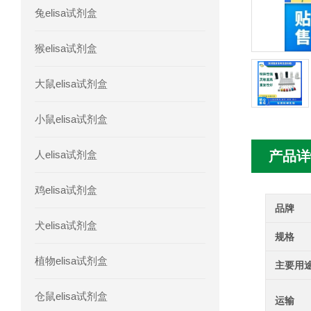
兔elisa试剂盒
人髓系细胞触发受体-1(TREM-1)elisa
猴elisa试剂盒
大鼠elisa试剂盒
小鼠elisa试剂盒
人elisa试剂盒
产品详
鸡elisa试剂盒
品牌
犬elisa试剂盒
规格
植物elisa试剂盒
主要用
仓鼠elisa试剂盒
运输