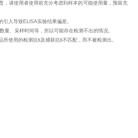
负责，请使用者使用前充分考虑到样本的可能使用量，预留充
引入导致ELISA实验结果偏差。
胞数量、采样时间等，所以可能存在检测不出的情况。
所使用的检测抗ti及捕获抗ti不匹配，而不被检测出。